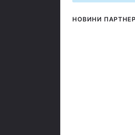
НОВИНИ ПАРТНЕР