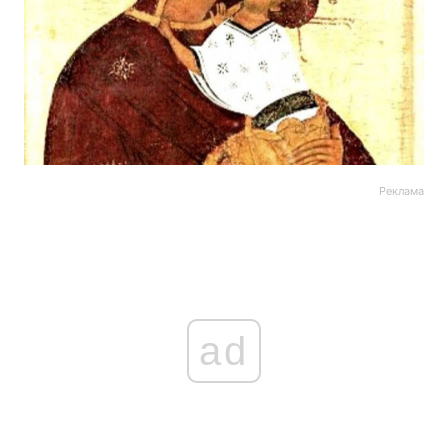
Реклама
ad