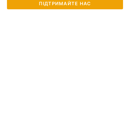
ПІДТРИМАЙТЕ НАС