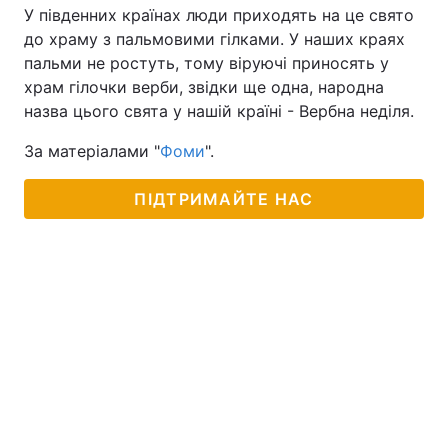
У південних країнах люди приходять на це свято
до храму з пальмовими гілками. У наших краях
пальми не ростуть, тому віруючі приносять у
храм гілочки верби, звідки ще одна, народна
назва цього свята у нашій країні - Вербна неділя.
За матеріалами "
Фоми
".
ПІДТРИМАЙТЕ НАС