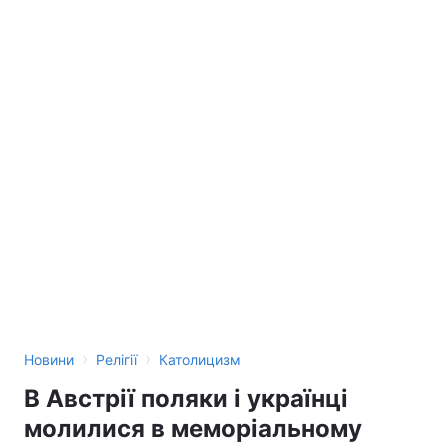
›
›
Новини
Релігії
Католицизм
В Австрії поляки і українці
молилися в меморіальному