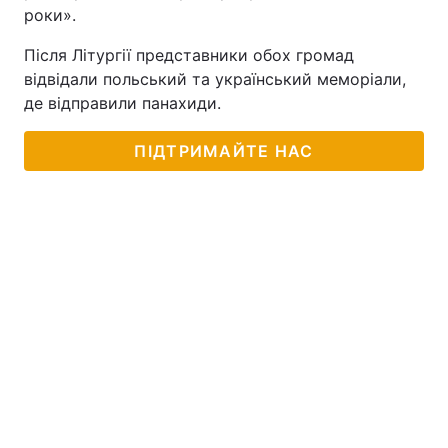
роки».
Після Літургії представники обох громад
відвідали польський та український меморіали,
де відправили панахиди.
ПІДТРИМАЙТЕ НАС