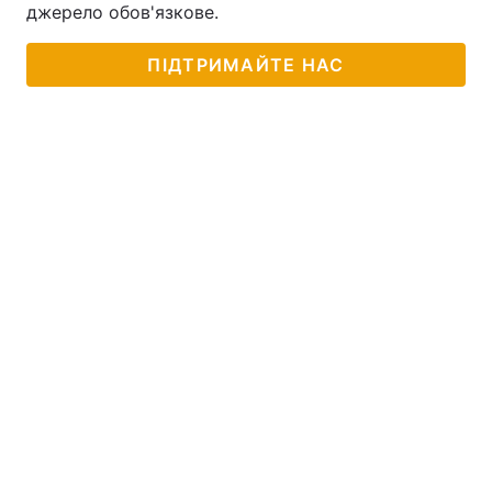
джерело обов'язкове.
Тема оформлення
ПІДТРИМАЙТЕ НАС