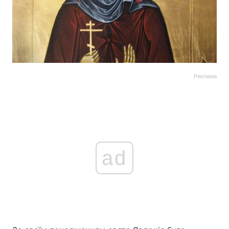
Реклама
ad