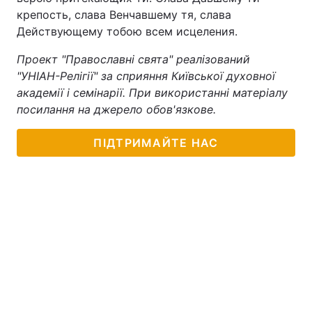
крепость, слава Венчавшему тя, слава
Действующему тобою всем исцеления.
Проект "Православні свята" реалізований
"УНІАН-Релігії" за сприяння Київської духовної
академії і семінарії. При використанні матеріалу
посилання на джерело обов'язкове.
ПІДТРИМАЙТЕ НАС