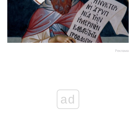
Реклама
ad