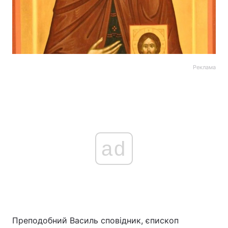
Реклама
ad
Преподобний Василь сповідник, єпископ