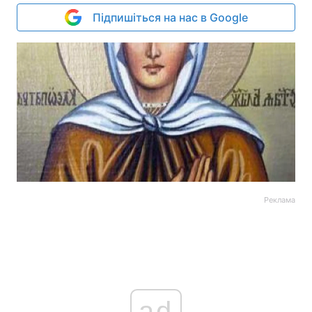
Підпишіться на нас в Google
Реклама
ad