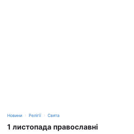
›
›
Новини
Релігії
Свята
1 листопада православні