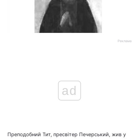
Реклама
ad
Преподобний Тит, пресвітер Печерський, жив у