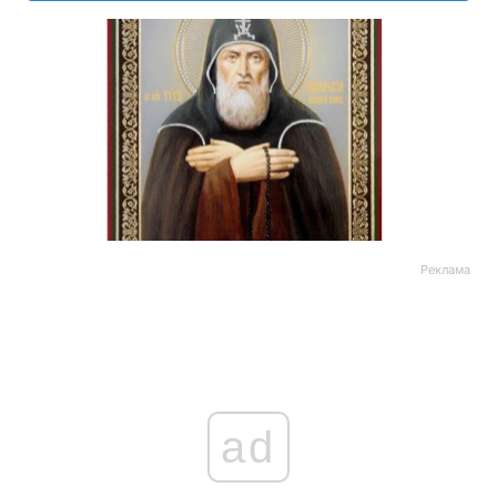
Реклама
ad