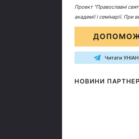
Проект "Православні свята
академії і семінарії. При
ДОПОМОЖ
Читати УНІАН
НОВИНИ ПАРТНЕР