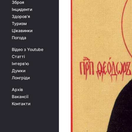
Зброя
Інциденти
Здоров'я
Туризм
Цікавинки
Погода
Відео з Youtube
Статті
Інтерв'ю
Думки
Лонгріди
Архів
Вакансії
Контакти