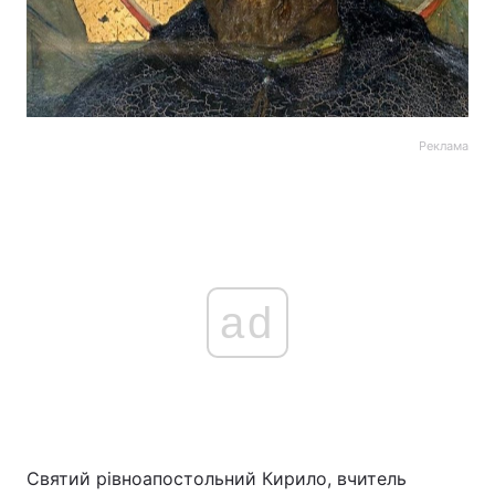
Реклама
ad
Святий рівноапостольний Кирило, вчитель