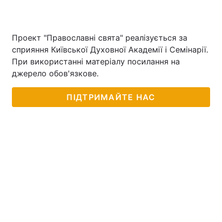
Проект "Православні свята" реалізується за
сприяння Київської Духовної Академії і Семінарії.
При використанні матеріалу посилання на
джерело обов'язкове.
ПІДТРИМАЙТЕ НАС