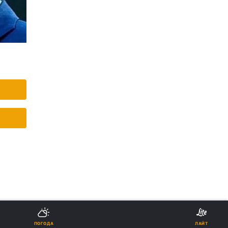
ПОГОДА
ЛАЙТ