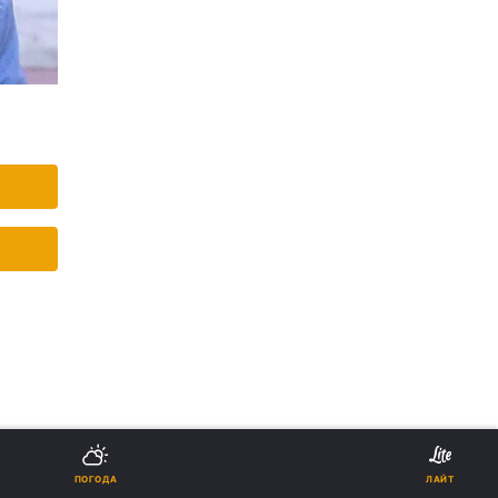
ПОГОДА
ЛАЙТ