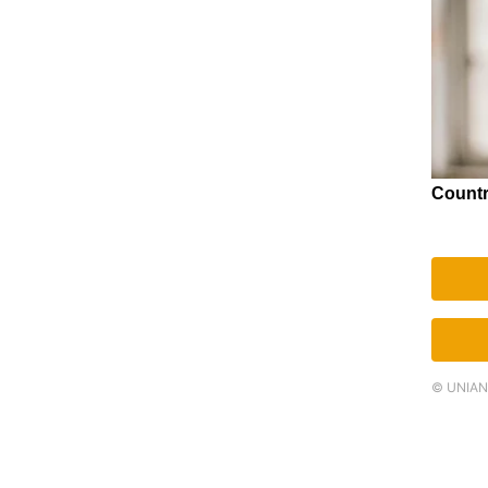
© UNIAN.