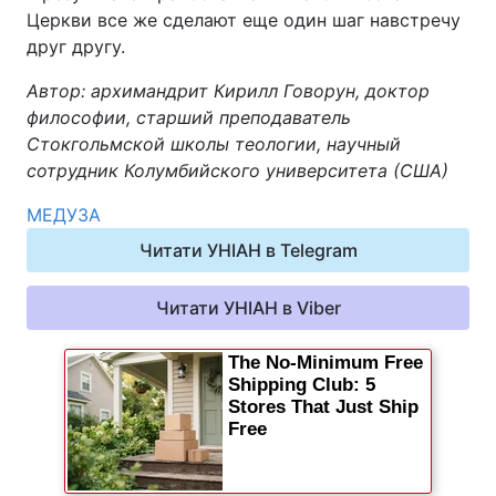
Церкви все же сделают еще один шаг навстречу
друг другу.
Автор: архимандрит Кирилл Говорун, доктор
философии, старший преподаватель
Стокгольмской школы теологии, научный
сотрудник Колумбийского университета (США)
МЕДУЗА
Читати УНІАН в Telegram
Читати УНІАН в Viber