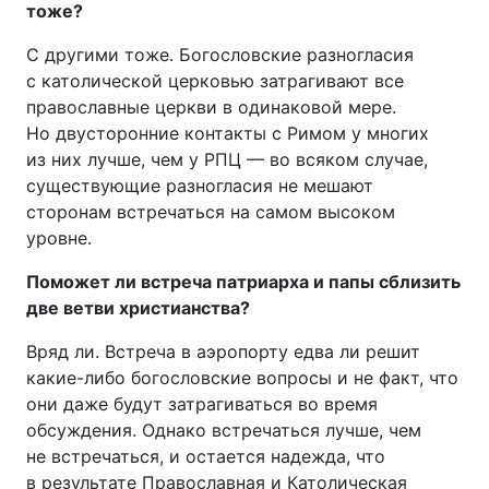
тоже?
С другими тоже. Богословские разногласия
с католической церковью затрагивают все
православные церкви в одинаковой мере.
Но двусторонние контакты с Римом у многих
из них лучше, чем у РПЦ — во всяком случае,
существующие разногласия не мешают
сторонам встречаться на самом высоком
уровне.
Поможет ли встреча патриарха и папы сблизить
две ветви христианства?
Вряд ли. Встреча в аэропорту едва ли решит
какие-либо богословские вопросы и не факт, что
они даже будут затрагиваться во время
обсуждения. Однако встречаться лучше, чем
не встречаться, и остается надежда, что
в результате Православная и Католическая