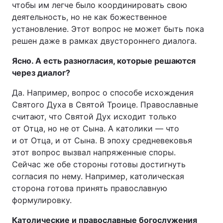
чтобы им легче было координировать свою
деятельность, но не как божественное
установление. Этот вопрос не может быть пока
решен даже в рамках двустороннего диалога.
Ясно. А есть разногласия, которые решаются
через диалог?
Да. Например, вопрос о способе исхождения
Святого Духа в Святой Троице. Православные
считают, что Святой Дух исходит только
от Отца, но не от Сына. А католики — что
и от Отца, и от Сына. В эпоху средневековья
этот вопрос вызвал напряженные споры.
Сейчас же обе стороны готовы достигнуть
согласия по нему. Например, католическая
сторона готова принять православную
формулировку.
Католические и православные богослужения