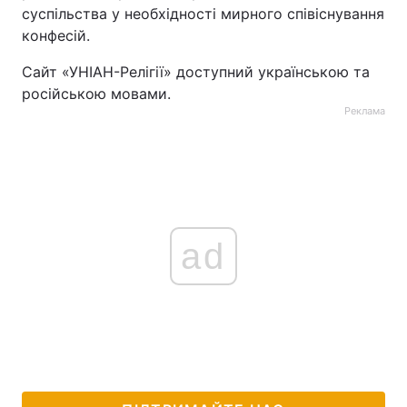
суспільства у необхідності мирного співіснування
конфесій.
Сайт «УНІАН-Релігії» доступний українською та
російською мовами.
Реклама
ad