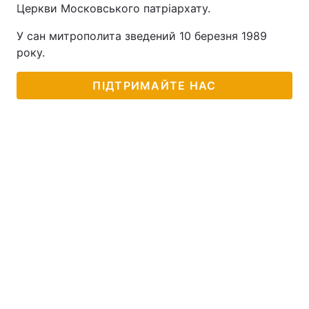
Церкви Московського патріархату.
У сан митрополита зведений 10 березня 1989
року.
ПІДТРИМАЙТЕ НАС