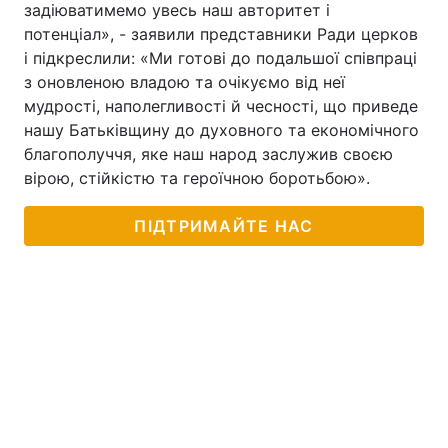
задіюватимемо увесь наш авторитет і
потенціал», - заявили представники Ради церков
і підкреслили: «Ми готові до подальшої співпраці
з оновленою владою та очікуємо від неї
мудрості, наполегливості й чесності, що приведе
нашу Батьківщину до духовного та економічного
благополуччя, яке наш народ заслужив своєю
вірою, стійкістю та героїчною боротьбою».
ПІДТРИМАЙТЕ НАС