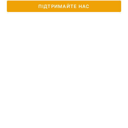
ПІДТРИМАЙТЕ НАС