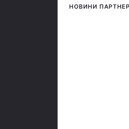
НОВИНИ ПАРТНЕР