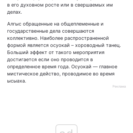
в его духовном росте или в свершаемых им
делах.
Алгыс обращенные на общеплеменные и
государственные дела совершаются
коллективно. Наиболее распространенной
формой является осуокай – хороводный танец.
Больший эффект от такого мероприятия
достигается если оно проводится в
определенное время года. Осуокай — главное
мистическое действо, проводимое во время
ысыаха.
Реклама