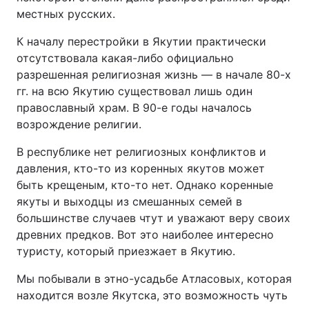
местных русских.
К началу перестройки в Якутии практически
отсутствовала какая-либо официально
разрешенная религиозная жизнь — в начале 80-х
гг. на всю Якутию существовал лишь один
православный храм. В 90-е годы началось
возрождение религии.
В республике нет религиозных конфликтов и
давления, кто-то из коренных якутов может
быть крещеным, кто-то нет. Однако коренные
якуты и выходцы из смешанных семей в
большинстве случаев чтут и уважают веру своих
древних предков. Вот это наиболее интересно
туристу, который приезжает в Якутию.
Мы побывали в этно-усадьбе Атласовых, которая
находится возле Якутска, это возможность чуть