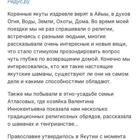
Ридус.ру
Коренные якуты издревле верят в Айыы, в духов
Огня, Воды, Земли, Охоты, Дома. Во время моей
поездки мы не раз спрашивали о религии,
встречаясь с разными людьми, многие
рассказывали очень интересные и новые вещи,
что стало стимулом прозондировать вопрос
чуть глубже по возвращении домой. Конечно мы
интересовались, кто же такие настоящие
якутские шаманы, существуют ли они на самом
деле и какими способностями обладают.
Также мы побывали в этно-усадьбе семьи
Атласовых, где хозяйка Валентина
Иннокентьевна показала нам несколько
традиционных религиозных обрядов, рассказала
о шаманах и тенгрианстве…
Православие утвердилось в Якутии с момента