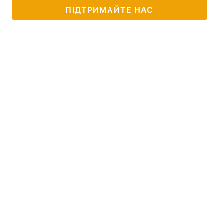
ПІДТРИМАЙТЕ НАС
Тема оформлення