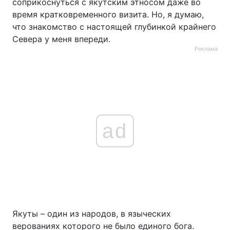
соприкоснуться с якутским этносом даже во
время кратковременного визита. Но, я думаю,
что знакомство с настоящей глубинкой крайнего
Севера у меня впереди.
Реклама
ad
Якуты – один из народов, в языческих
верованиях которого не было единого бога.