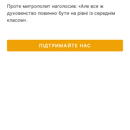
Проте митрополит наголосив: «Але все ж
духовенство повинно бути на рівні із середнім
класом».
ПІДТРИМАЙТЕ НАС