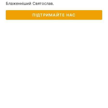
Блаженніший Святослав.
ПІДТРИМАЙТЕ НАС