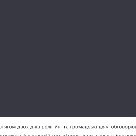
тягом двох днів релігійні та громадські діячі обговор