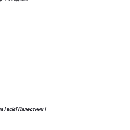
і всієї Палестини і