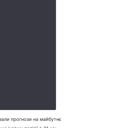
ювали прогнози на майбутнє