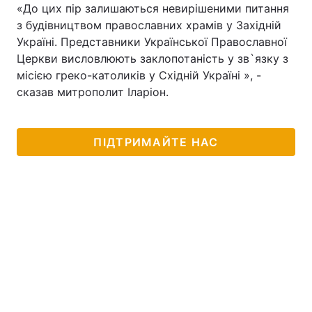
«До цих пір залишаються невирішеними питання
з будівництвом православних храмів у Західній
Україні. Представники Української Православної
Церкви висловлюють заклопотаність у зв`язку з
місією греко-католиків у Східній Україні », -
сказав митрополит Іларіон.
ПІДТРИМАЙТЕ НАС