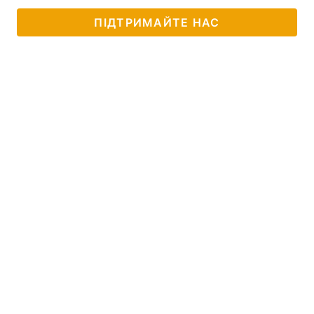
ПІДТРИМАЙТЕ НАС