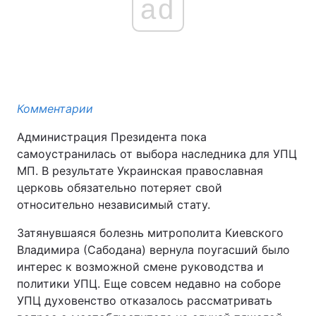
ad
Комментарии
Администрация Президента пока
самоустранилась от выбора наследника для УПЦ
МП. В результате Украинская православная
церковь обязательно потеряет свой
относительно независимый стату.
Затянувшаяся болезнь митрополита Киевского
Владимира (Сабодана) вернула поугасший было
интерес к возможной смене руководства и
политики УПЦ. Еще совсем недавно на соборе
УПЦ духовенство отказалось рассматривать