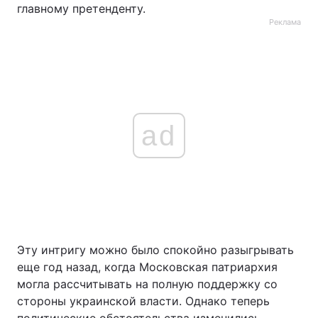
главному претенденту.
Реклама
ad
Эту интригу можно было спокойно разыгрывать
еще год назад, когда Московская патриархия
могла рассчитывать на полную поддержку со
стороны украинской власти. Однако теперь