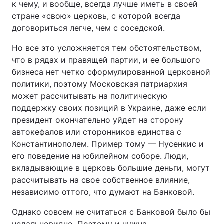
к чему, и вообще, всегда лучше иметь в своей
стране «свою» церковь, с которой всегда
договориться легче, чем с соседской.
Но все это усложняется тем обстоятельством,
что в рядах и правящей партии, и ее большого
бизнеса нет четко сформулированной церковной
политики, поэтому Московская патриархия
может рассчитывать на политическую
поддержку своих позиций в Украине, даже если
президент окончательно уйдет на сторону
автокефалов или сторонников единства с
Константинополем. Пример тому — Нусенкис и
его поведение на юбилейном соборе. Люди,
вкладывающие в церковь большие деньги, могут
рассчитывать на свое собственное влияние,
независимо оттого, что думают на Банковой.
Однако совсем не считаться с Банковой было бы