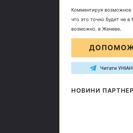
Комментируя возможное м
что это точно будет не в
возможно, в Женеве.
ДОПОМОЖ
Читати УНІАН
НОВИНИ ПАРТНЕР