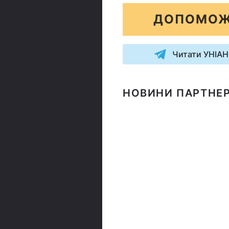
ДОПОМОЖ
Читати УНІАН
НОВИНИ ПАРТНЕР