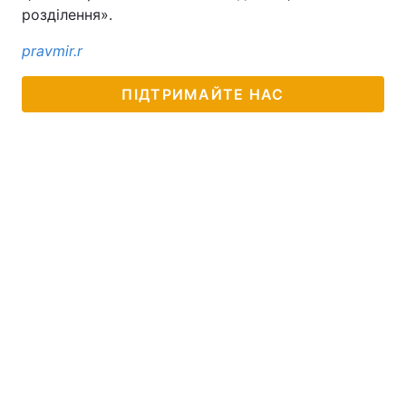
розділення».
pravmir.r
ПІДТРИМАЙТЕ НАС