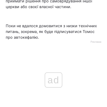
приймати рішення про самоврядування іншої
церкви або своєї власної частини.
Поки не вдалося домовитися з низки технічних
питань, зокрема, як буде підписуватися Томос
про автокефалію.
Реклама
ad