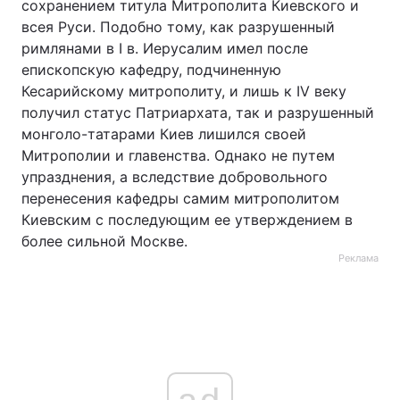
сохранением титула Митрополита Киевского и
всея Руси. Подобно тому, как разрушенный
римлянами в І в. Иерусалим имел после
епископскую кафедру, подчиненную
Кесарийскому митрополиту, и лишь к ІV веку
получил статус Патриархата, так и разрушенный
монголо-татарами Киев лишился своей
Митрополии и главенства. Однако не путем
упразднения, а вследствие добровольного
перенесения кафедры самим митрополитом
Киевским с последующим ее утверждением в
более сильной Москве.
Реклама