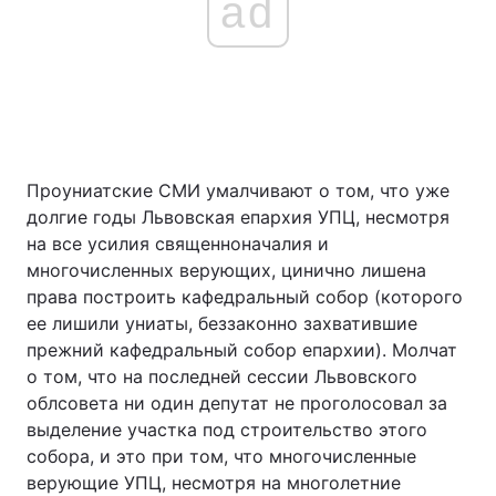
ad
Проуниатские СМИ умалчивают о том, что уже
долгие годы Львовская епархия УПЦ, несмотря
на все усилия священноначалия и
многочисленных верующих, цинично лишена
права построить кафедральный собор (которого
ее лишили униаты, беззаконно захватившие
прежний кафедральный собор епархии). Молчат
о том, что на последней сессии Львовского
облсовета ни один депутат не проголосовал за
выделение участка под строительство этого
собора, и это при том, что многочисленные
верующие УПЦ, несмотря на многолетние