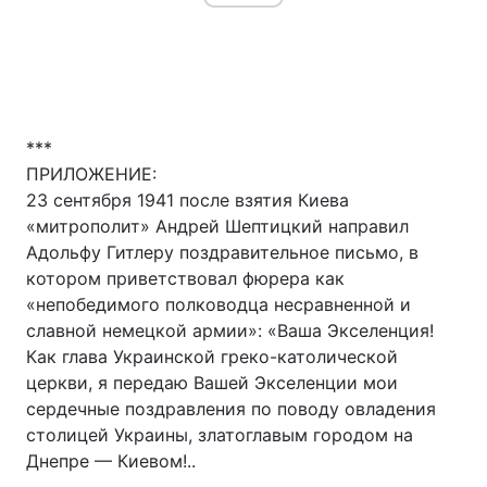
***
ПРИЛОЖЕНИЕ:
23 сентября 1941 после взятия Киева
«митрополит» Андрей Шептицкий направил
Адольфу Гитлеру поздравительное письмо, в
котором приветствовал фюрера как
«непобедимого полководца несравненной и
славной немецкой армии»: «Ваша Экселенция!
Как глава Украинской греко-католической
церкви, я передаю Вашей Экселенции мои
сердечные поздравления по поводу овладения
столицей Украины, златоглавым городом на
Днепре — Киевом!..