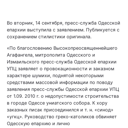
Во вторник, 14 сентября, пресс-служба Одесской
епархии выступила с заявлением. Публикуется с
сохранением стилистики оригинала.
«По благословению Высокопреосвященнейшего
Агафангела, митрополита Одесского и
Измаильского пресс-служба Одесской епархии
УПЦ заявляет о провокационности и заказном
характере шумихи, поднятой некоторыми
средствами массовой информации по поводу
заявления пресс-службы Одесской епархии УПЦ
от 1.09. 2010 г. о недопустимости строительства
в городе Одессе униатского собора. К хору
заказных писак присоединился и т. н. «синод»
«угкц». Руководство греко-католиков обвиняет
Одесскую епархию и лично