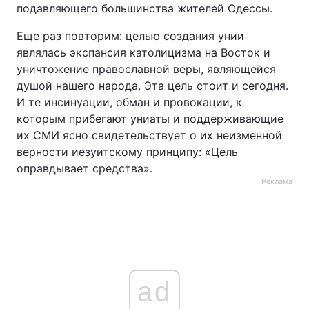
подавляющего большинства жителей Одессы.
Еще раз повторим: целью создания унии
являлась экспансия католицизма на Восток и
уничтожение православной веры, являющейся
душой нашего народа. Эта цель стоит и сегодня.
И те инсинуации, обман и провокации, к
которым прибегают униаты и поддерживающие
их СМИ ясно свидетельствует о их неизменной
верности иезуитскому принципу: «Цель
оправдывает средства».
Реклама
ad