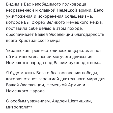
Видим в Вас непобедимого полководца
несравненной и славной Немецкой армии. Дело
уничтожения и искоренения большевизма,
которое Вы, фюрер Великого Немецкого Рейха,
поставили себе целью в этом походе,
обеспечивает Вашей Экселенции благодарность
всего Христианского мира.
Украинская греко-католическая церковь знает
об истинном значении могучего движения
Немецкого народа под Вашим руководством...
Я буду молить Бога о благословении победы,
которая станет гарантией длительного мира для
Вашей Экселенции, Немецкой Армии и
Немецкого Народа.
С особым уважением, Андрей Шептицкий,
митрополит».