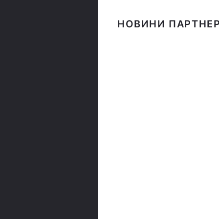
НОВИНИ ПАРТНЕР