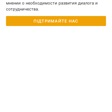
мнении о необходимости развития диалога и
сотрудничества.
ПІДТРИМАЙТЕ НАС