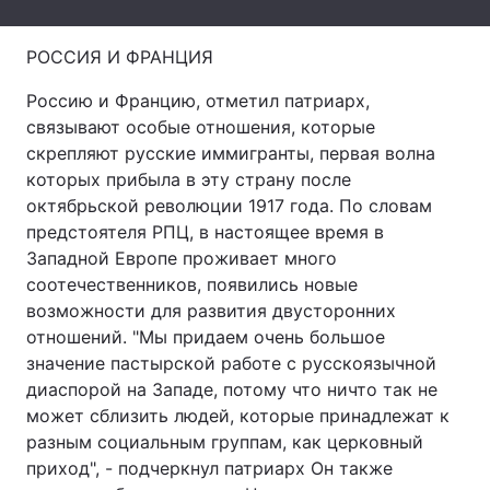
Тема оформлення
РОССИЯ И ФРАНЦИЯ
Россию и Францию, отметил патриарх,
связывают особые отношения, которые
скрепляют русские иммигранты, первая волна
которых прибыла в эту страну после
октябрьской революции 1917 года. По словам
предстоятеля РПЦ, в настоящее время в
Западной Европе проживает много
соотечественников, появились новые
возможности для развития двусторонних
отношений. "Мы придаем очень большое
значение пастырской работе с русскоязычной
диаспорой на Западе, потому что ничто так не
может сблизить людей, которые принадлежат к
разным социальным группам, как церковный
приход", - подчеркнул патриарх Он также