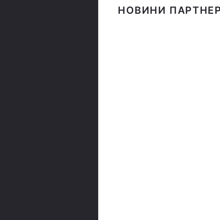
НОВИНИ ПАРТНЕР