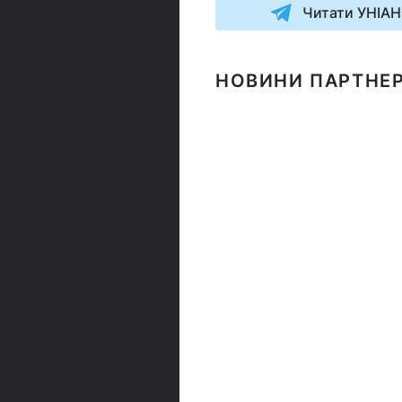
Читати УНІАН
НОВИНИ ПАРТНЕР