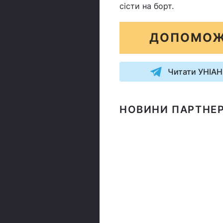
сісти на борт.
ДОПОМОЖ
Читати УНІАН
НОВИНИ ПАРТНЕР