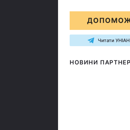
ДОПОМОЖ
Читати УНІАН
НОВИНИ ПАРТНЕР