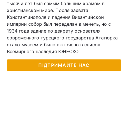
тысячи лет был самым большим храмом в
христианском мире. После захвата
Константинополя и падения Византийской
империи собор был переделан в мечеть, но с
1934 года здание по декрету основателя
современного турецкого государства Ататюрка
стало музеем и было включено в список
Всемирного наследия ЮНЕСКО.
ПІДТРИМАЙТЕ НАС