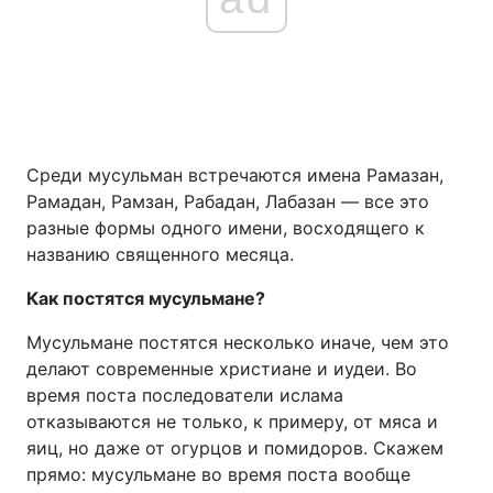
Среди мусульман встречаются имена Рамазан,
Рамадан, Рамзан, Рабадан, Лабазан — все это
разные формы одного имени, восходящего к
названию священного месяца.
Как постятся мусульмане?
Мусульмане постятся несколько иначе, чем это
делают современные христиане и иудеи. Во
время поста последователи ислама
отказываются не только, к примеру, от мяса и
яиц, но даже от огурцов и помидоров. Скажем
прямо: мусульмане во время поста вообще