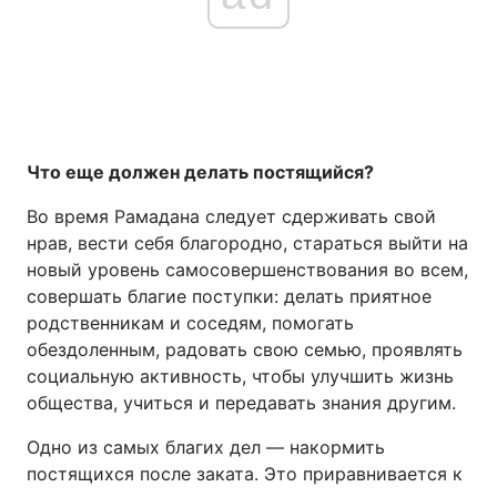
Что еще должен делать постящийся?
Во время Рамадана следует сдерживать свой
нрав, вести себя благородно, стараться выйти на
новый уровень самосовершенствования во всем,
совершать благие поступки: делать приятное
родственникам и соседям, помогать
обездоленным, радовать свою семью, проявлять
социальную активность, чтобы улучшить жизнь
общества, учиться и передавать знания другим.
Одно из самых благих дел — накормить
постящихся после заката. Это приравнивается к