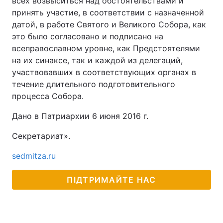
всех возвыситься над обстоятельствами и
принять участие, в соответствии с назначенной
датой, в работе Святого и Великого Собора, как
это было согласовано и подписано на
всеправославном уровне, как Предстоятелями
на их синаксе, так и каждой из делегаций,
участвовавших в соответствующих органах в
течение длительного подготовительного
процесса Собора.
Дано в Патриархии 6 июня 2016 г.
Секретариат».
sedmitza.ru
ПІДТРИМАЙТЕ НАС