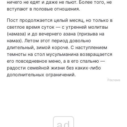
ничего не едят и даже не пьют. Более того, не
вступают в половые отношения.
Пост продолжается целый месяц, но только в
светлое время суток — с утренней молитвы
(намаза) и до вечернего азана (призыва на
намаз). Летом этот период довольно
длительный, зимой короче. С наступлением
темноты на стол мусульманина возвращается
его повседневное меню, а в его спальню —
радости семейной жизни без каких-либо
дополнительных ограничений.
Реклама
ad