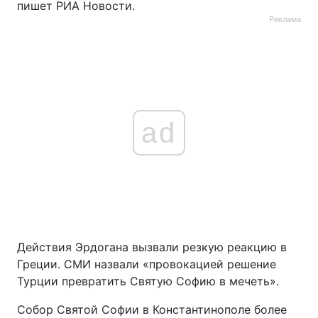
пишет РИА Новости.
Реклама
ad
Действия Эрдогана вызвали резкую реакцию в
Греции. СМИ назвали «провокацией решение
Турции превратить Святую Софию в мечеть».
Собор Святой Софии в Константинополе более