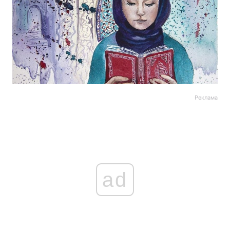
Реклама
ad