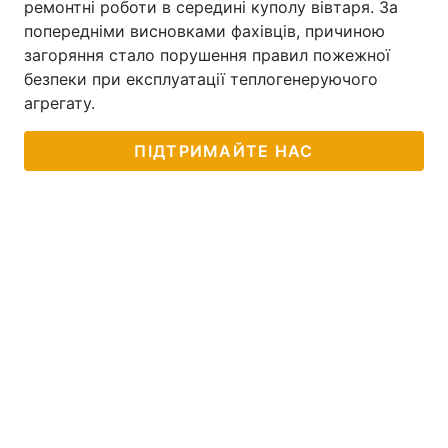
ремонтні роботи в середині куполу вівтаря. За
попередніми висновками фахівців, причиною
загоряння стало порушення правил пожежної
безпеки при експлуатації теплогенеруючого
агрегату.
ПІДТРИМАЙТЕ НАС