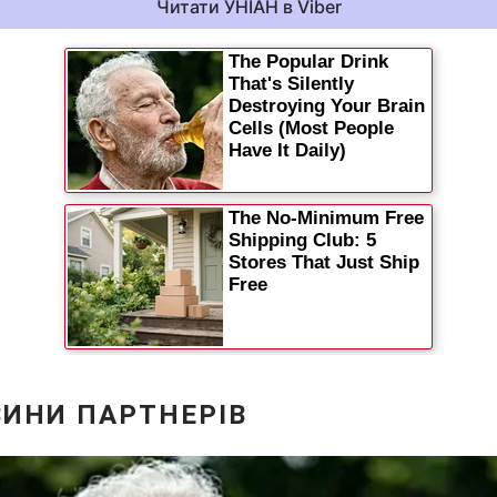
Читати УНІАН в Viber