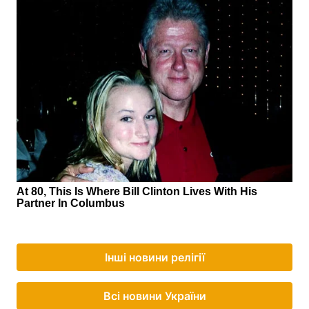
Інші новини релігії
Всі новини України