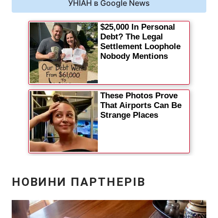
УНІАН в Google News