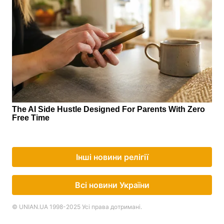
Інші новини релігії
Всі новини України
© UNIAN.UA 1998-2025 Усі права дотримані.