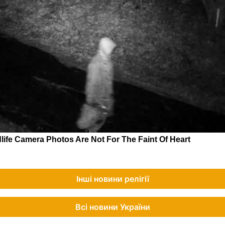
Інші новини релігії
Всі новини України