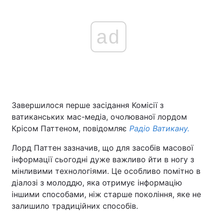
ad
Завершилося перше засідання Комісії з
ватиканських мас-медіа, очолюваної лордом
Крісом Паттеном, повідомляє
Радіо Ватикану.
Лорд Паттен зазначив, що для засобів масової
інформації сьогодні дуже важливо йти в ногу з
мінливими технологіями. Це особливо помітно в
діалозі з молоддю, яка отримує інформацію
іншими способами, ніж старше покоління, яке не
залишило традиційних способів.