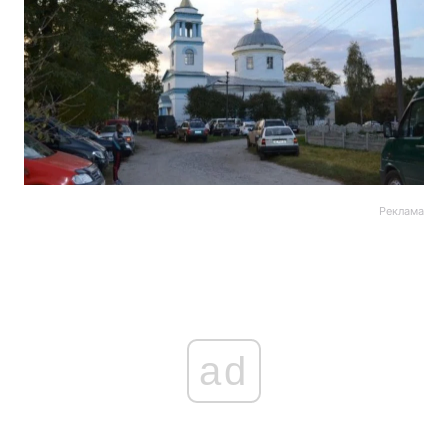
Реклама
ad