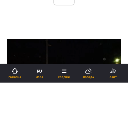
RU
МОВА
ГОЛОВНА
РОЗДІЛИ
ПОГОДА
ЛАЙТ