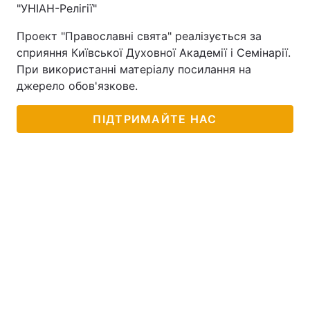
"УНІАН-Релігії"
Проект "Православні свята" реалізується за
сприяння Київської Духовної Академії і Семінарії.
При використанні матеріалу посилання на
джерело обов'язкове.
ПІДТРИМАЙТЕ НАС