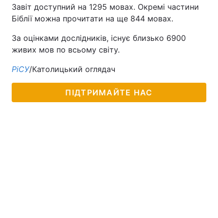
Завіт доступний на 1295 мовах. Окремі частини
Біблії можна прочитати на ще 844 мовах.
За оцінками дослідників, існує близько 6900
живих мов по всьому світу.
РіСУ
/Католицький оглядач
ПІДТРИМАЙТЕ НАС