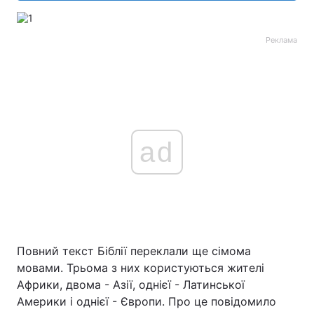
Реклама
ad
Повний текст Біблії переклали ще сімома
мовами. Трьома з них користуються жителі
Африки, двома - Азії, однієї - Латинської
Америки і однієї - Європи. Про це повідомило