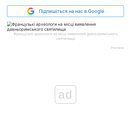
Підпишіться на нас в Google
Французькі археологи на місці виявлення давньоримського
святилища
Реклама
ad