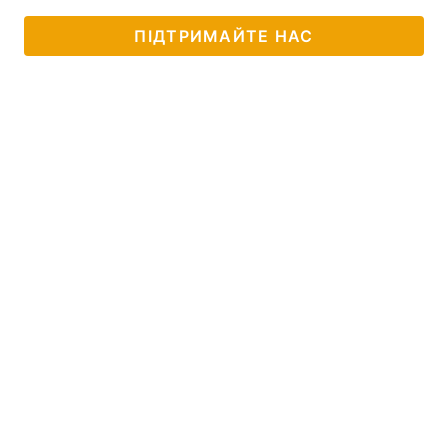
ПІДТРИМАЙТЕ НАС