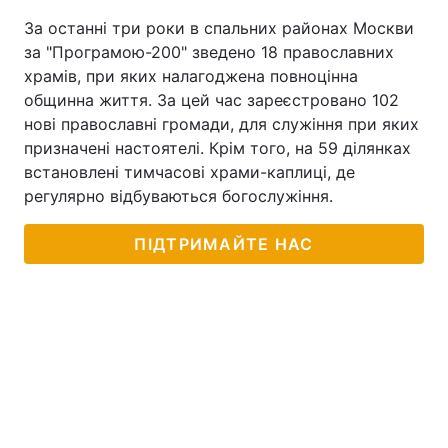
За останні три роки в спальних районах Москви
за "Програмою-200" зведено 18 православних
храмів, при яких налагоджена повноцінна
общинна життя. За цей час зареєстровано 102
нові православні громади, для служіння при яких
призначені настоятелі. Крім того, на 59 ділянках
встановлені тимчасові храми-каплиці, де
регулярно відбуваються богослужіння.
ПІДТРИМАЙТЕ НАС