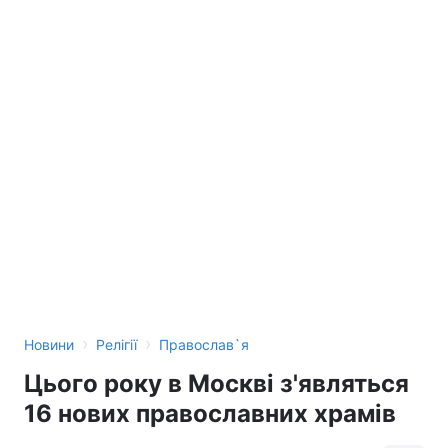
›
›
Новини
Релігії
Православ`я
Цього року в Москві з'являться
16 нових православних храмів