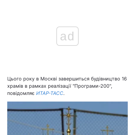
ad
Цього року в Москві завершиться будівництво 16
храмів в рамках реалізації "Програми-200",
повідомляє
ИТАР-ТАСС
.