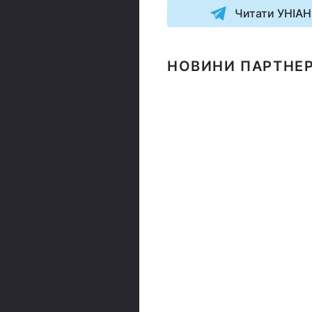
Читати УНІАН
НОВИНИ ПАРТНЕР