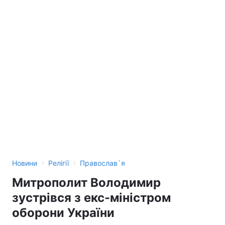
›
›
Новини
Релігії
Православ`я
Митрополит Володимир
зустрівся з екс-міністром
оборони України