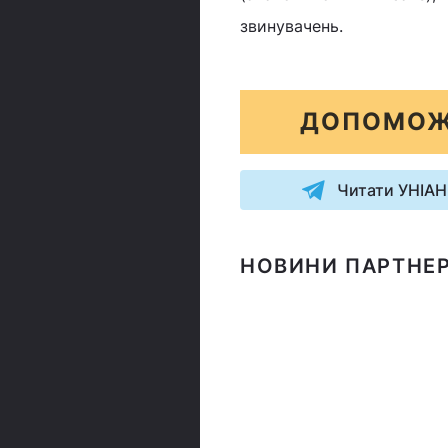
звинувачень.
ДОПОМОЖ
Читати УНІАН
НОВИНИ ПАРТНЕР