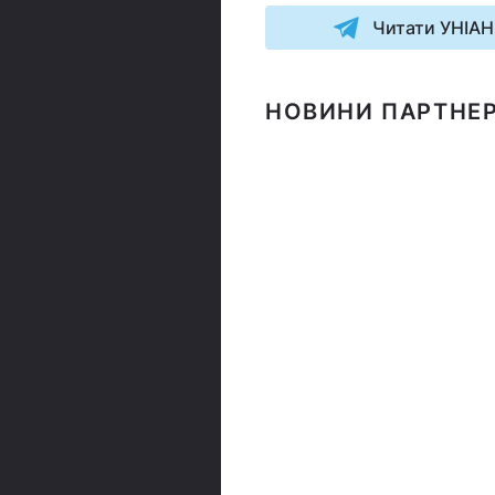
Читати УНІАН
НОВИНИ ПАРТНЕР