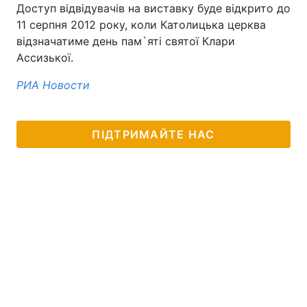
Доступ відвідувачів на виставку буде відкрито до
11 серпня 2012 року, коли Католицька церква
відзначатиме день пам`яті святої Клари
Ассизької.
РИА Новости
ПІДТРИМАЙТЕ НАС